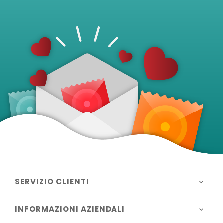
SERVIZIO CLIENTI

INFORMAZIONI AZIENDALI
