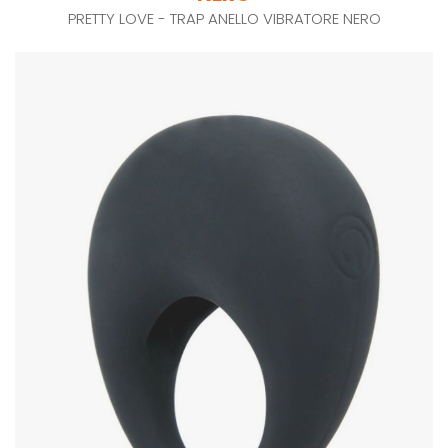
PRETTY LOVE - TRAP ANELLO VIBRATORE NERO