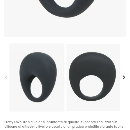
Pretty Love Trap è un anello vibrante di qualità superiore, realizzato in
silicone di altissimo livello e dotato di un pratico proiettile vibrante facile