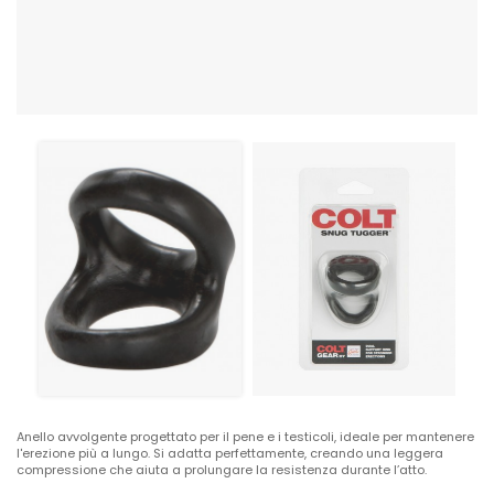
Anello avvolgente progettato per il pene e i testicoli, ideale per mantenere
l'erezione più a lungo. Si adatta perfettamente, creando una leggera
compressione che aiuta a prolungare la resistenza durante l’atto.