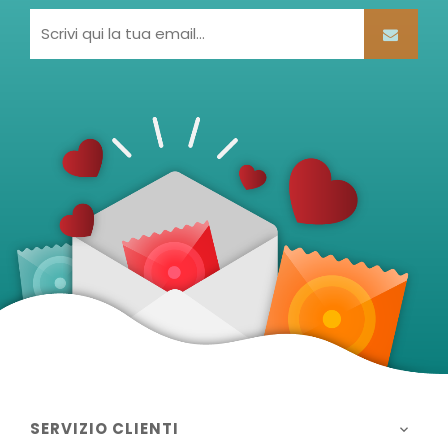
SERVIZIO CLIENTI
