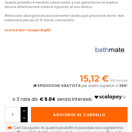
Questo prodotto è venduto come novità e non garantisce né implica
alcuna affermazione medica riguardo al suo utilizzo.
Attenzione: allungare eccessivamente l’anello può provocare danni. Non
indossarlo per più di 15 minuti consecutivi.
CLICCA QUI - Scopri di più!
15,12 €
IVA inclusa
SPEDIZIONE GRATUITA
per ordini superiori a
39€
!
€ 5.04
AGGIUNGI AL CARRELLO
Con l'acquisto di questo prodotto è possibile raccogliere fino