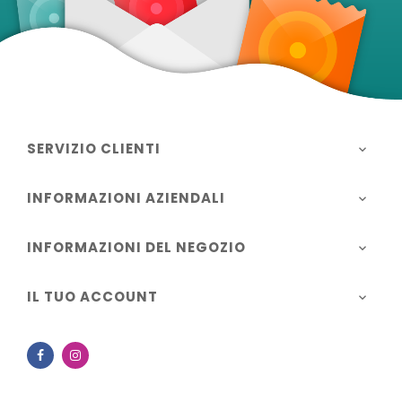
SERVIZIO CLIENTI

INFORMAZIONI AZIENDALI

INFORMAZIONI DEL NEGOZIO

IL TUO ACCOUNT

Facebook
Instagram