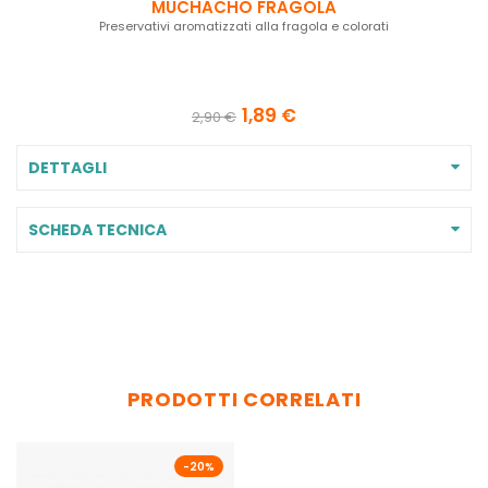
MUCHACHO FRAGOLA
Preservativi aromatizzati alla fragola e colorati
1,89 €
2,90 €
DETTAGLI
SCHEDA TECNICA
PRODOTTI CORRELATI
-20%