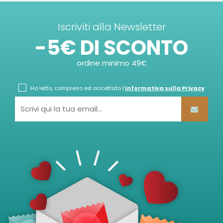
Iscriviti alla Newsletter
-5€ DI SCONTO
ordine minimo 49€
Ho letto, compreso ed accettato l'
Informativa sulla Privacy