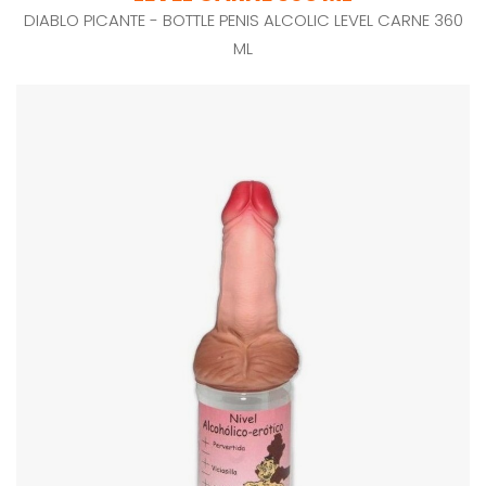
DIABLO PICANTE - BOTTLE PENIS ALCOLIC LEVEL CARNE 360
ML