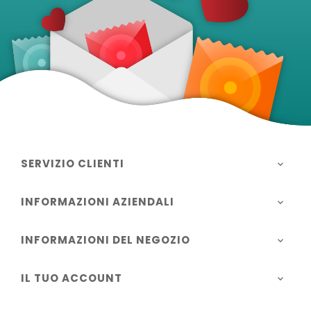
SERVIZIO CLIENTI

INFORMAZIONI AZIENDALI

INFORMAZIONI DEL NEGOZIO

IL TUO ACCOUNT
