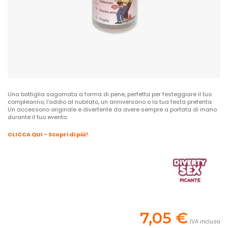
Una bottiglia sagomata a forma di pene, perfetta per festeggiare il tuo
compleanno, l’addio al nubilato, un anniversario o la tua festa preferita.
Un accessorio originale e divertente da avere sempre a portata di mano
durante il tuo evento.
CLICCA QUI - Scopri di più!
7,05 €
IVA inclusa