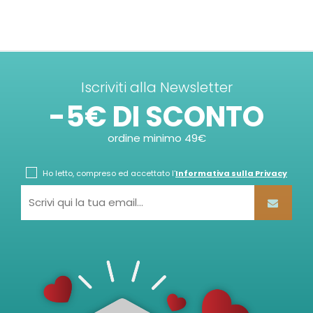
Iscriviti alla Newsletter
-5€ DI SCONTO
ordine minimo 49€
Ho letto, compreso ed accettato l'
Informativa sulla Privacy