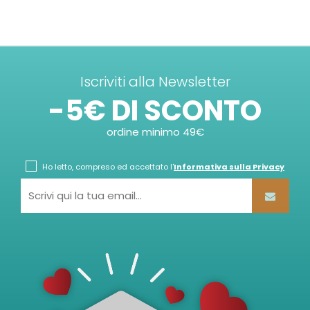
Iscriviti alla Newsletter
-5€ DI SCONTO
ordine minimo 49€
Ho letto, compreso ed accettato l'
Informativa sulla Privacy