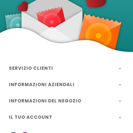
SERVIZIO CLIENTI

INFORMAZIONI AZIENDALI

INFORMAZIONI DEL NEGOZIO

IL TUO ACCOUNT
