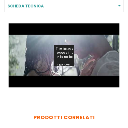
SCHEDA TECNICA
PRODOTTI CORRELATI