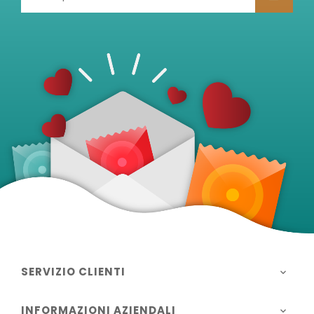
SERVIZIO CLIENTI

INFORMAZIONI AZIENDALI
