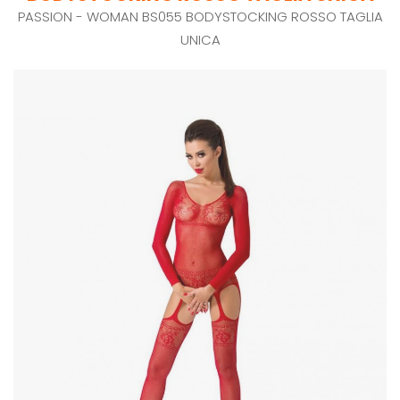
PASSION - WOMAN BS055 BODYSTOCKING ROSSO TAGLIA
UNICA