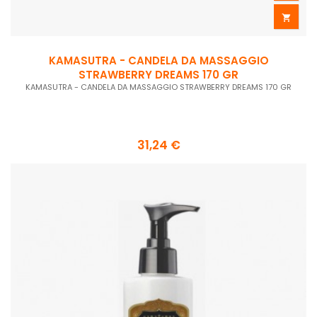

KAMASUTRA - CANDELA DA MASSAGGIO
STRAWBERRY DREAMS 170 GR
KAMASUTRA - CANDELA DA MASSAGGIO STRAWBERRY DREAMS 170 GR
31,24 €