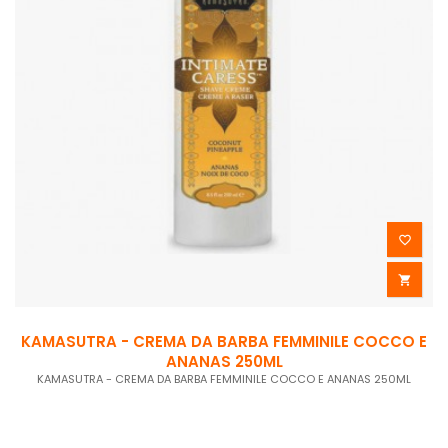


KAMASUTRA - CREMA DA BARBA FEMMINILE COCCO E
ANANAS 250ML
KAMASUTRA - CREMA DA BARBA FEMMINILE COCCO E ANANAS 250ML