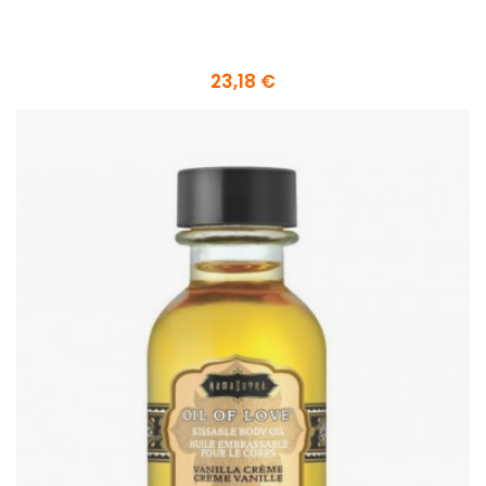
23,18 €