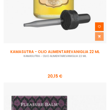


KAMASUTRA - OLIO ALIMENTAREVANIGLIA 22 ML
KAMASUTRA - OLIO ALIMENTAREVANIGLIA 22 ML
20,15 €