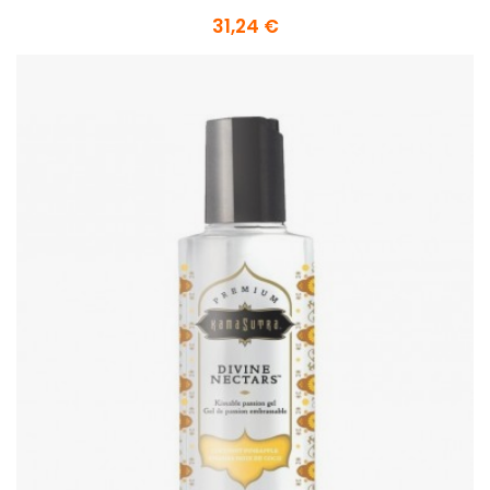
31,24 €