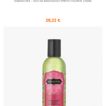
KAMASUTRA - OLIO DA MASSAGGIO SPIRITO VOLANTE 236ML
28,22 €