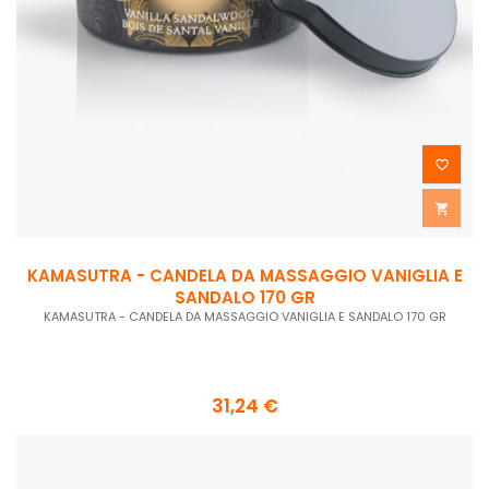


KAMASUTRA - CANDELA DA MASSAGGIO VANIGLIA E
SANDALO 170 GR
KAMASUTRA - CANDELA DA MASSAGGIO VANIGLIA E SANDALO 170 GR
31,24 €