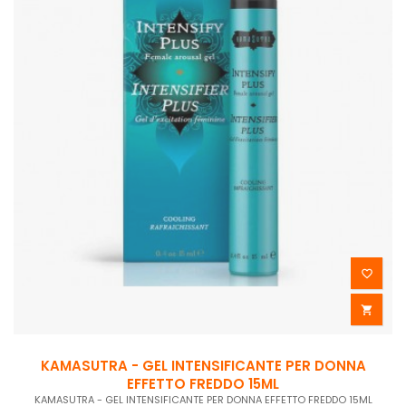


KAMASUTRA - GEL INTENSIFICANTE PER DONNA
EFFETTO FREDDO 15ML
KAMASUTRA - GEL INTENSIFICANTE PER DONNA EFFETTO FREDDO 15ML