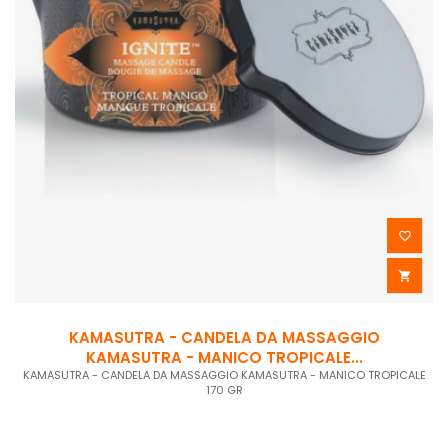


KAMASUTRA - CANDELA DA MASSAGGIO
KAMASUTRA - MANICO TROPICALE...
KAMASUTRA - CANDELA DA MASSAGGIO KAMASUTRA - MANICO TROPICALE
170 GR