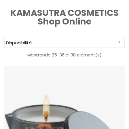
KAMASUTRA COSMETICS
Shop Online
Disponibilità

Mostrando 25-36 di 38 element(s)