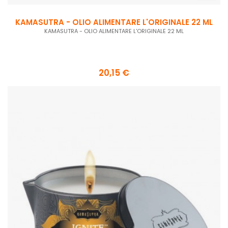
KAMASUTRA - OLIO ALIMENTARE L'ORIGINALE 22 ML
KAMASUTRA - OLIO ALIMENTARE L'ORIGINALE 22 ML
20,15 €