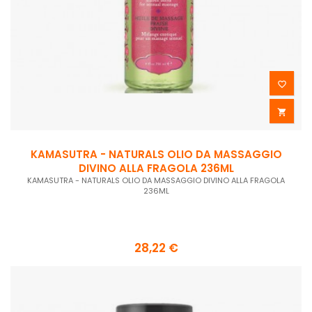


KAMASUTRA - NATURALS OLIO DA MASSAGGIO
DIVINO ALLA FRAGOLA 236ML
KAMASUTRA - NATURALS OLIO DA MASSAGGIO DIVINO ALLA FRAGOLA
236ML
28,22 €