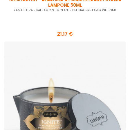
LAMPONE 50ML
KAMASUTRA - BALSAMO STIMOLANTE DEL PIACERE LAMPONE 50ML
21,17 €