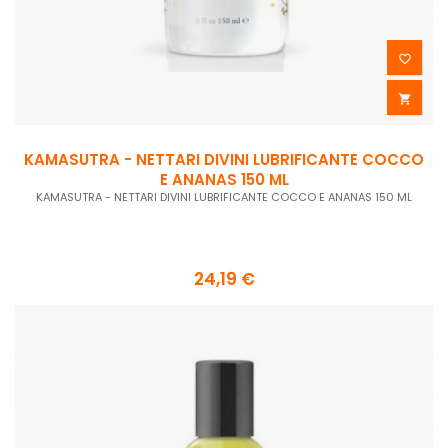


KAMASUTRA - NETTARI DIVINI LUBRIFICANTE COCCO
E ANANAS 150 ML
KAMASUTRA - NETTARI DIVINI LUBRIFICANTE COCCO E ANANAS 150 ML
24,19 €