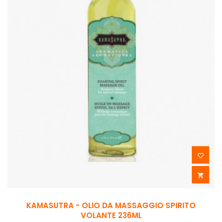


KAMASUTRA - OLIO DA MASSAGGIO SPIRITO
VOLANTE 236ML