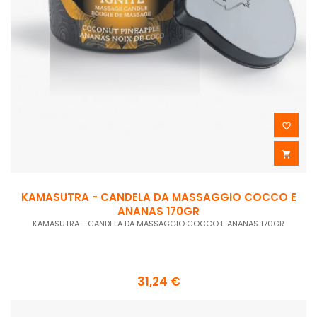


KAMASUTRA - CANDELA DA MASSAGGIO COCCO E
ANANAS 170GR
KAMASUTRA - CANDELA DA MASSAGGIO COCCO E ANANAS 170GR
31,24 €