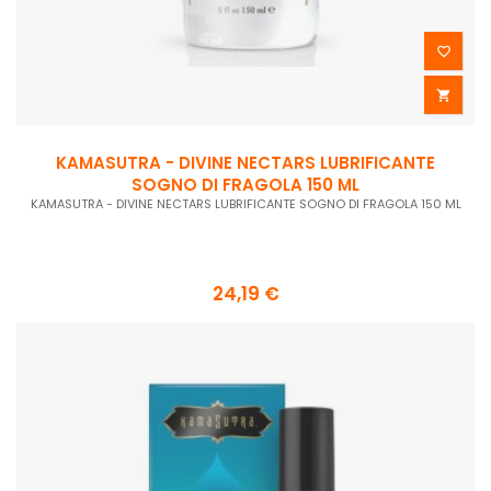


KAMASUTRA - DIVINE NECTARS LUBRIFICANTE
SOGNO DI FRAGOLA 150 ML
KAMASUTRA - DIVINE NECTARS LUBRIFICANTE SOGNO DI FRAGOLA 150 ML
24,19 €