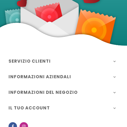
SERVIZIO CLIENTI

INFORMAZIONI AZIENDALI

INFORMAZIONI DEL NEGOZIO

IL TUO ACCOUNT

Facebook
Instagram