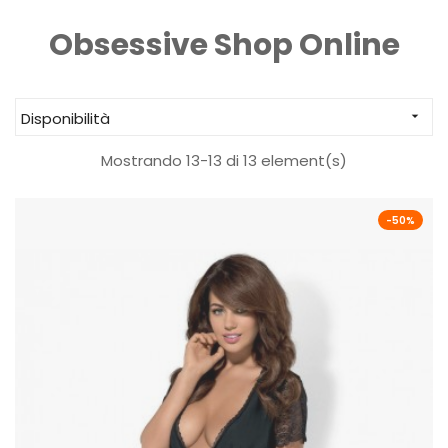
Obsessive Shop Online
Disponibilità

Mostrando 13-13 di 13 element(s)
-50%