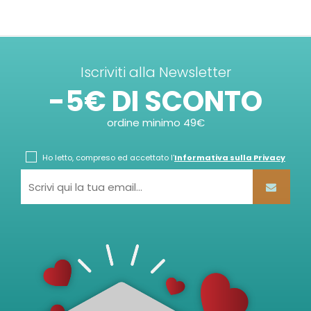
Iscriviti alla Newsletter
-5€ DI SCONTO
ordine minimo 49€
Ho letto, compreso ed accettato l'
Informativa sulla Privacy