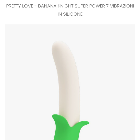
PRETTY LOVE - BANANA KNIGHT SUPER POWER 7 VIBRAZIONI
IN SILICONE