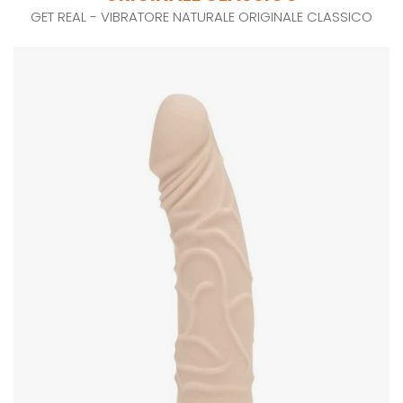
GET REAL - VIBRATORE NATURALE ORIGINALE CLASSICO