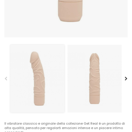
Il vibratore classico e originale della collezione Get Real è un prodotto di
alta qualità, pensato per regalarti emozioni intense e un piacere intimo