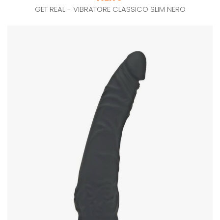
GET REAL - VIBRATORE CLASSICO SLIM NERO