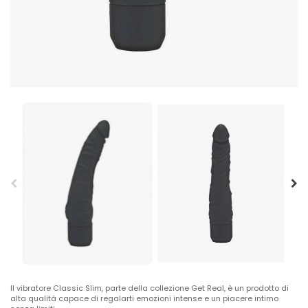
Il vibratore Classic Slim, parte della collezione Get Real, è un prodotto di
alta qualità capace di regalarti emozioni intense e un piacere intimo