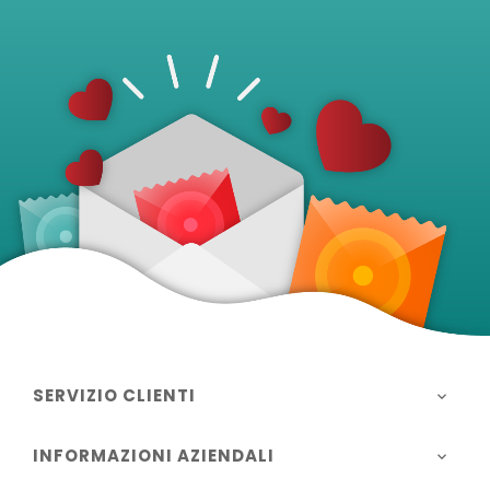
SERVIZIO CLIENTI

INFORMAZIONI AZIENDALI
