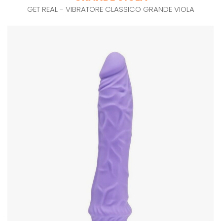
GET REAL - VIBRATORE CLASSICO GRANDE VIOLA