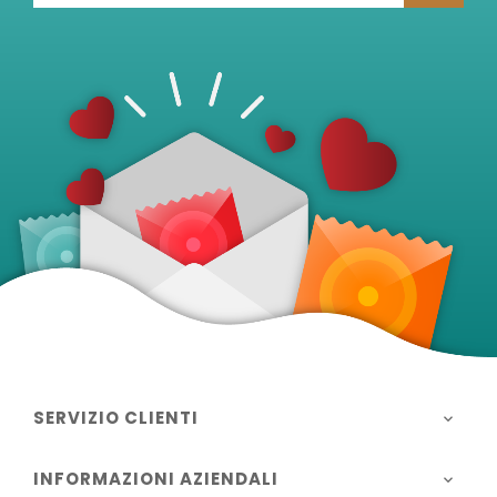
SERVIZIO CLIENTI

INFORMAZIONI AZIENDALI
