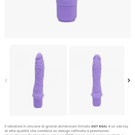
Il vibratore in silicone di grandi dimensioni firmato
GET REAL
è un sex toy
di alta qualità che combina un design raffinato a prestazioni