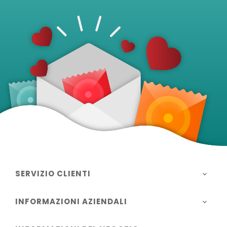
SERVIZIO CLIENTI

INFORMAZIONI AZIENDALI
