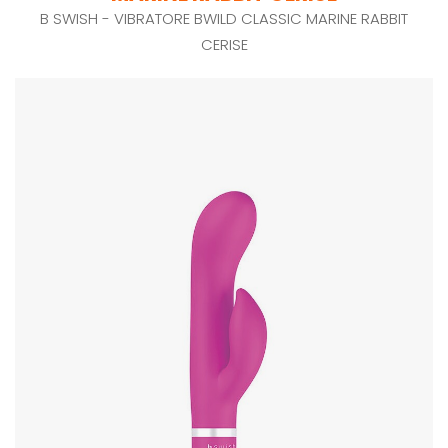
B SWISH - VIBRATORE BWILD CLASSIC MARINE RABBIT
CERISE