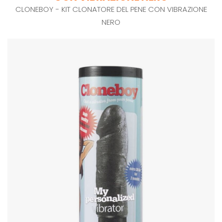
CLONEBOY - KIT CLONATORE DEL PENE CON VIBRAZIONE
NERO