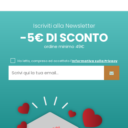
Iscriviti alla Newsletter
-5€ DI SCONTO
ordine minimo 49€
Ho letto, compreso ed accettato l'
Informativa sulla Privacy