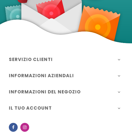
SERVIZIO CLIENTI

INFORMAZIONI AZIENDALI

INFORMAZIONI DEL NEGOZIO

IL TUO ACCOUNT

Facebook
Instagram