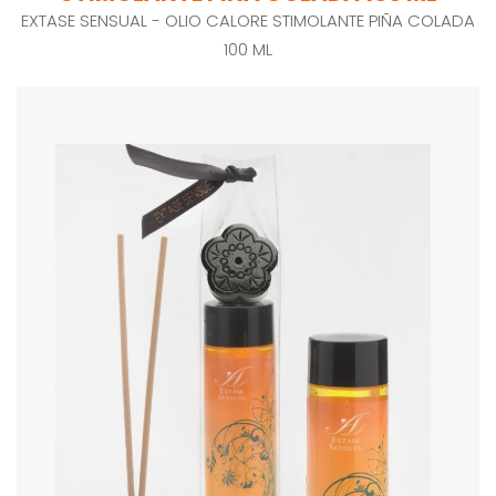
EXTASE SENSUAL - OLIO CALORE STIMOLANTE PIÑA COLADA
100 ML