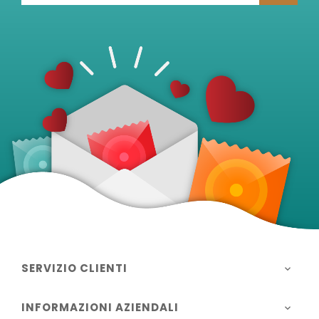
SERVIZIO CLIENTI

INFORMAZIONI AZIENDALI
