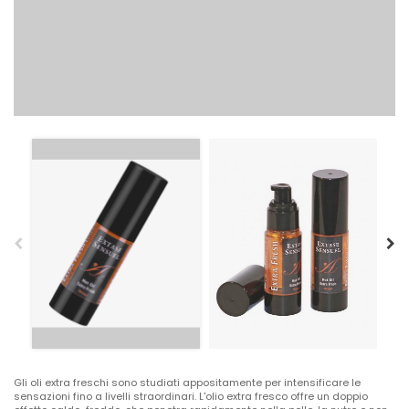
Gli oli extra freschi sono studiati appositamente per intensificare le
sensazioni fino a livelli straordinari. L'olio extra fresco offre un doppio