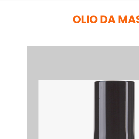
OLIO DA MA