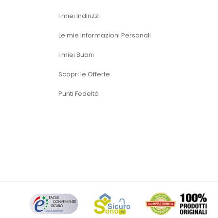
I miei Indirizzi
Le mie Informazioni Personali
I miei Buoni
Scopri le Offerte
Punti Fedeltà