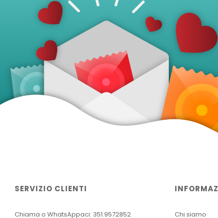
SERVIZIO CLIENTI
INFORMAZ
Chiama o WhatsAppaci: 351.9572852
Chi siamo