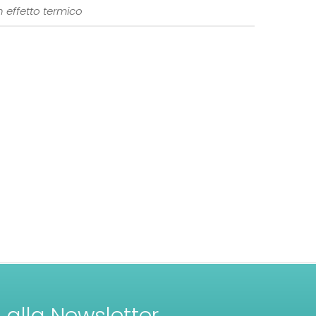
 effetto termico