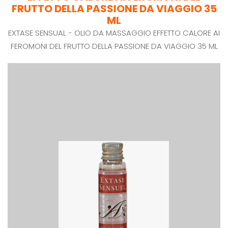
FRUTTO DELLA PASSIONE DA VIAGGIO 35
ML
EXTASE SENSUAL - OLIO DA MASSAGGIO EFFETTO CALORE AI
FEROMONI DEL FRUTTO DELLA PASSIONE DA VIAGGIO 35 ML