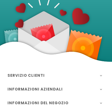
SERVIZIO CLIENTI

INFORMAZIONI AZIENDALI

INFORMAZIONI DEL NEGOZIO
