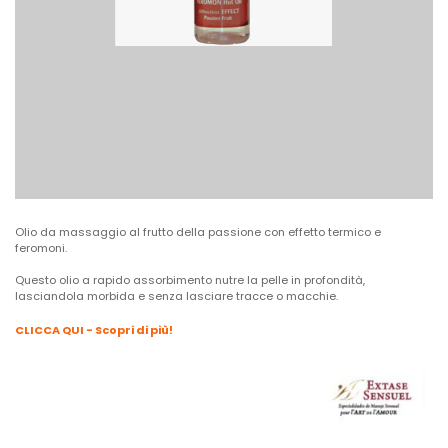
Olio da massaggio al frutto della passione con effetto termico e
feromoni.
Questo olio a rapido assorbimento nutre la pelle in profondità,
lasciandola morbida e senza lasciare tracce o macchie.
CLICCA QUI - Scopri di più!