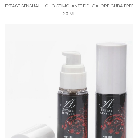
EXTASE SENSUAL - OLIO STIMOLANTE DEL CALORE CUBA FREE
30 ML