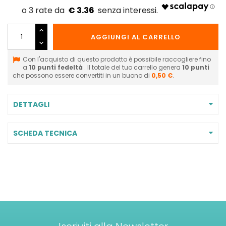
€ 3.36
AGGIUNGI AL CARRELLO
Con l'acquisto di questo prodotto è possibile raccogliere fino
a
10
punti fedeltà
. Il totale del tuo carrello genera
10
punti
che possono essere convertiti in un buono di
0,50 €
.
DETTAGLI
SCHEDA TECNICA