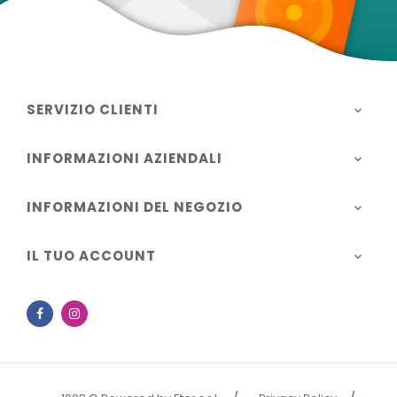
SERVIZIO CLIENTI

INFORMAZIONI AZIENDALI

INFORMAZIONI DEL NEGOZIO

IL TUO ACCOUNT

Facebook
Instagram