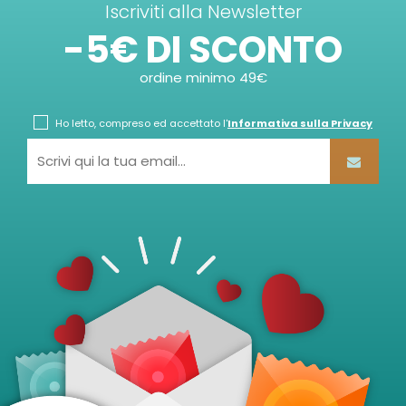
Iscriviti alla Newsletter
-5€ DI SCONTO
ordine minimo 49€
Ho letto, compreso ed accettato l'
Informativa sulla Privacy