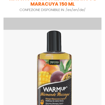
MARACUYA 150 ML
CONFEZIONE DISPONIBILE IN: /es/en/de/