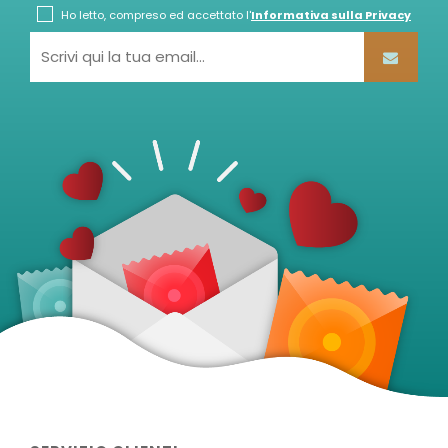
Ho letto, compreso ed accettato l'
Informativa sulla Privacy