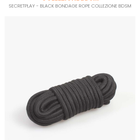
SECRETPLAY - BLACK BONDAGE ROPE COLLEZIONE BDSM