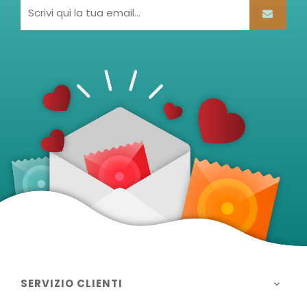
SERVIZIO CLIENTI
