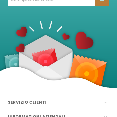
SERVIZIO CLIENTI

INFORMAZIONI AZIENDALI
