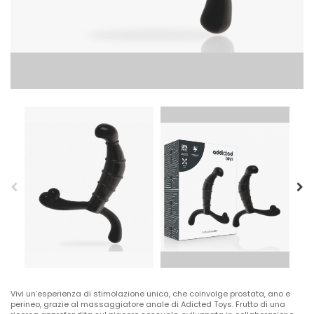
Vivi un’esperienza di stimolazione unica, che coinvolge prostata, ano e
perineo, grazie al massaggiatore anale di Adicted Toys. Frutto di una