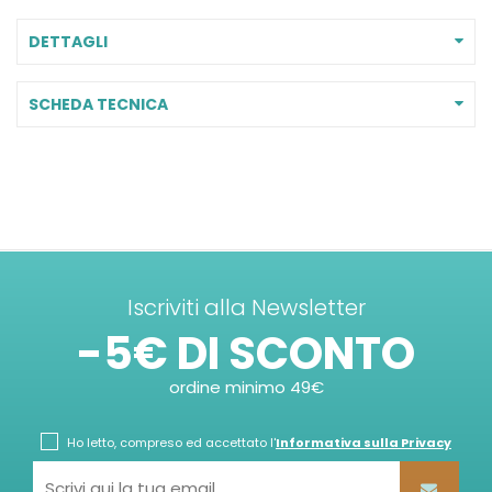
DETTAGLI
SCHEDA TECNICA
Iscriviti alla Newsletter
-5€ DI SCONTO
ordine minimo 49€
Ho letto, compreso ed accettato l'
Informativa sulla Privacy