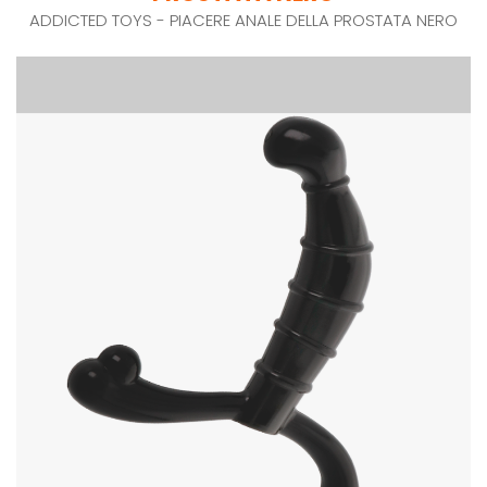
ADDICTED TOYS - PIACERE ANALE DELLA PROSTATA NERO