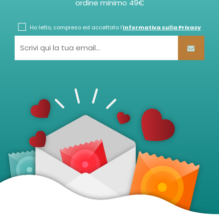
ordine minimo 49€
Ho letto, compreso ed accettato l'
Informativa sulla Privacy