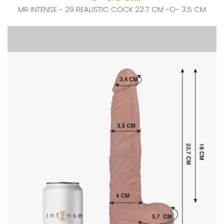
MR INTENSE - 29 REALISTIC COCK 22.7 CM -O- 3.5 CM