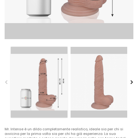
Mr. Intense è un dildo completamente realistico, ideale sia per chi si
avvicina per la prima volta sia per chi ha già esperienza. La sua