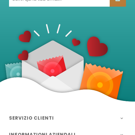
SERVIZIO CLIENTI

INFORMAZIONI AZIENDALI
