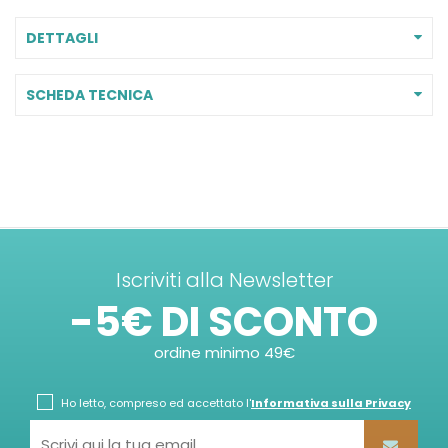
DETTAGLI
SCHEDA TECNICA
Iscriviti alla Newsletter
-5€ DI SCONTO
ordine minimo 49€
Ho letto, compreso ed accettato l'
Informativa sulla Privacy