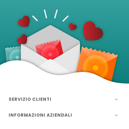
SERVIZIO CLIENTI

INFORMAZIONI AZIENDALI
