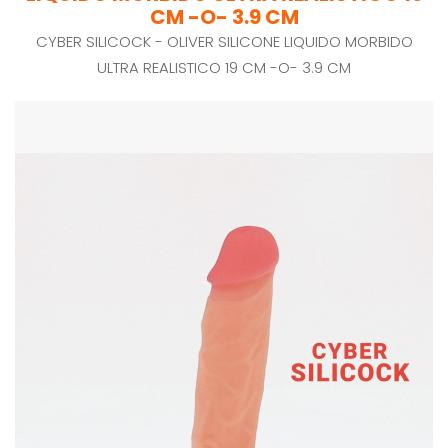
CM -O- 3.9 CM
CYBER SILICOCK - OLIVER SILICONE LIQUIDO MORBIDO
ULTRA REALISTICO 19 CM -O- 3.9 CM