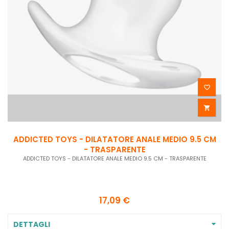


ADDICTED TOYS - DILATATORE ANALE MEDIO 9.5 CM
- TRASPARENTE
ADDICTED TOYS - DILATATORE ANALE MEDIO 9.5 CM - TRASPARENTE
17,09 €
DETTAGLI