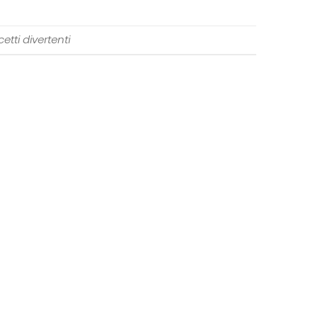
etti divertenti