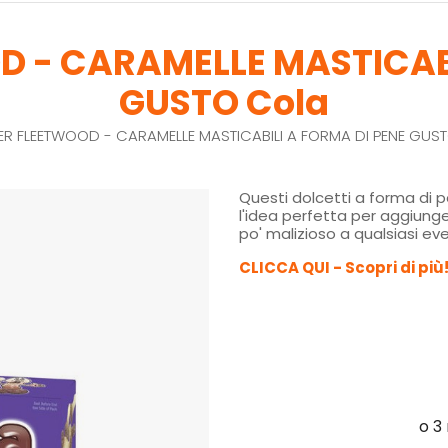
 - CARAMELLE MASTICABI
GUSTO Cola
R FLEETWOOD - CARAMELLE MASTICABILI A FORMA DI PENE GUS
Questi dolcetti a forma di 
l'idea perfetta per aggiung
po' malizioso a qualsiasi ev
CLICCA QUI - Scopri di più