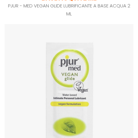
PJUR - MED VEGAN GLIDE LUBRIFICANTE A BASE ACQUA 2
ML