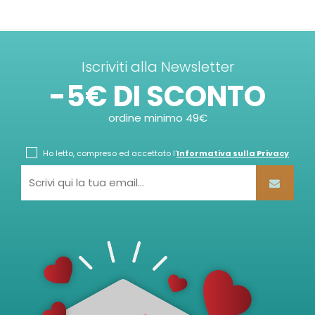
Iscriviti alla Newsletter
-5€ DI SCONTO
ordine minimo 49€
Ho letto, compreso ed accettato l'
Informativa sulla Privacy