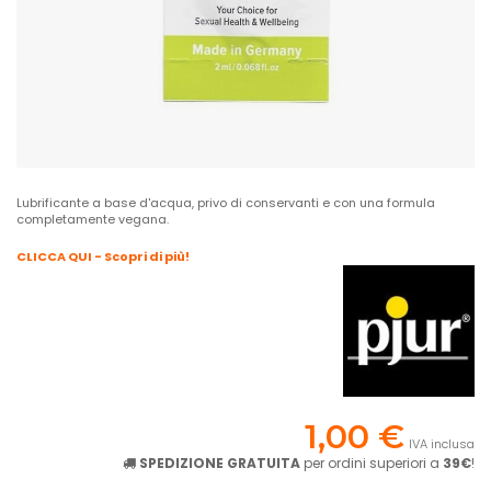
Lubrificante a base d'acqua, privo di conservanti e con una formula
completamente vegana.
CLICCA QUI - Scopri di più!
1,00 €
IVA inclusa
SPEDIZIONE GRATUITA
per ordini superiori a
39€
!