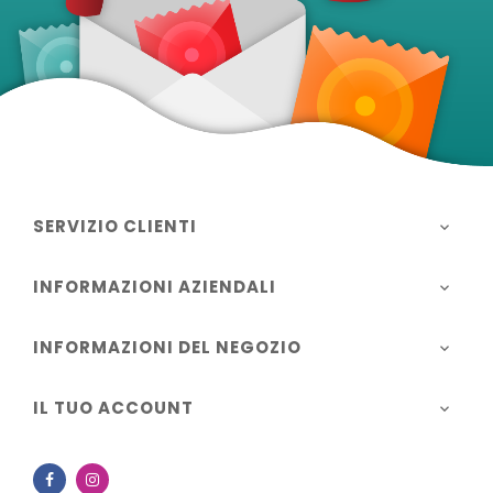
SERVIZIO CLIENTI

INFORMAZIONI AZIENDALI

INFORMAZIONI DEL NEGOZIO

IL TUO ACCOUNT

Facebook
Instagram