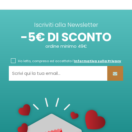
Iscriviti alla Newsletter
-5€ DI SCONTO
ordine minimo 49€
Ho letto, compreso ed accettato l'
Informativa sulla Privacy