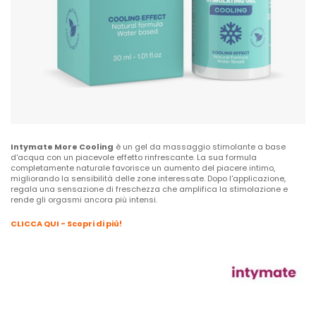
Intymate More Cooling
è un gel da massaggio stimolante a base
d'acqua con un piacevole effetto rinfrescante. La sua formula
completamente naturale favorisce un aumento del piacere intimo,
migliorando la sensibilità delle zone interessate. Dopo l'applicazione,
regala una sensazione di freschezza che amplifica la stimolazione e
rende gli orgasmi ancora più intensi.
CLICCA QUI - Scopri di più!