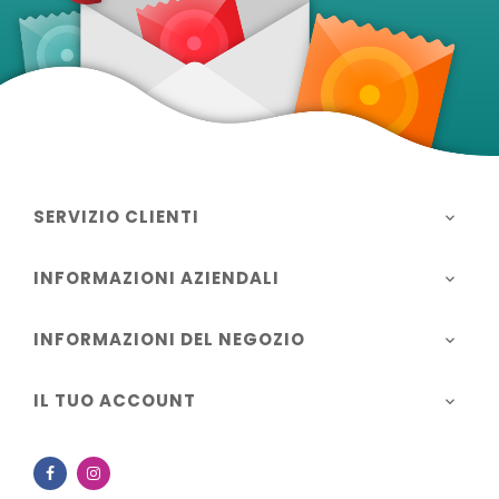
SERVIZIO CLIENTI

INFORMAZIONI AZIENDALI

INFORMAZIONI DEL NEGOZIO

IL TUO ACCOUNT

Facebook
Instagram