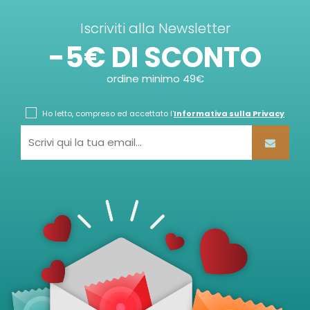
Iscriviti alla Newsletter
-5€ DI SCONTO
ordine minimo 49€
Ho letto, compreso ed accettato l'
Informativa sulla Privacy