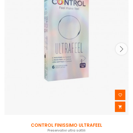


CONTROL FINISSIMO ULTRAFEEL
Preservativi ultra sottili