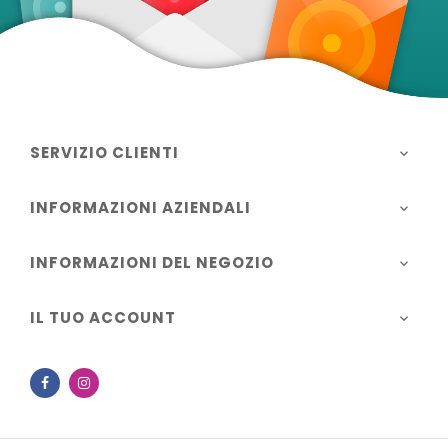
SERVIZIO CLIENTI

INFORMAZIONI AZIENDALI

INFORMAZIONI DEL NEGOZIO

IL TUO ACCOUNT

Facebook
Instagram