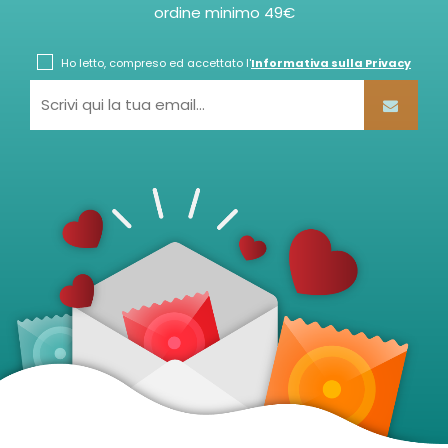
ordine minimo 49€
Ho letto, compreso ed accettato l'
Informativa sulla Privacy