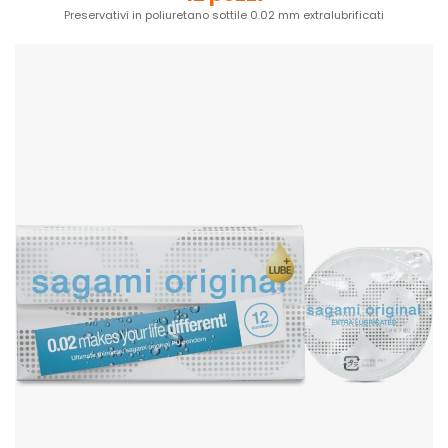
Preservativi in poliuretano sottile 0.02 mm extralubrificati