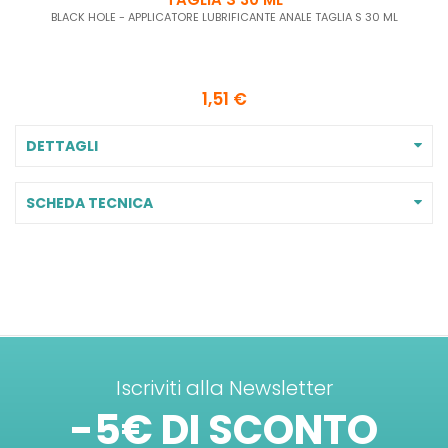
BLACK HOLE - APPLICATORE LUBRIFICANTE ANALE TAGLIA S 30 ML
1,51 €
DETTAGLI
SCHEDA TECNICA
Iscriviti alla Newsletter
-5€ DI SCONTO