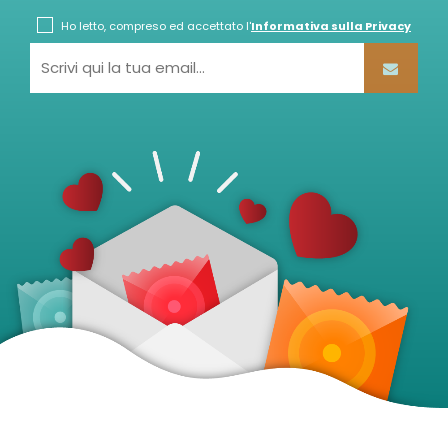
Ho letto, compreso ed accettato l'
Informativa sulla Privacy