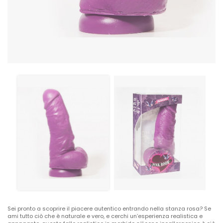
Sei pronto a scoprire il piacere autentico entrando nella stanza rosa? Se
ami tutto ciò che è naturale e vero, e cerchi un’esperienza realistica e