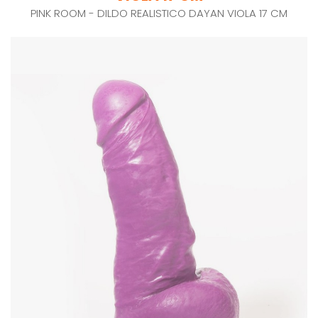
PINK ROOM - DILDO REALISTICO DAYAN VIOLA 17 CM