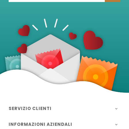
SERVIZIO CLIENTI

INFORMAZIONI AZIENDALI
