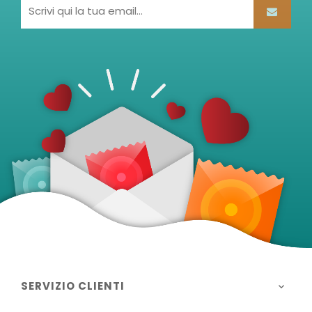
SERVIZIO CLIENTI
