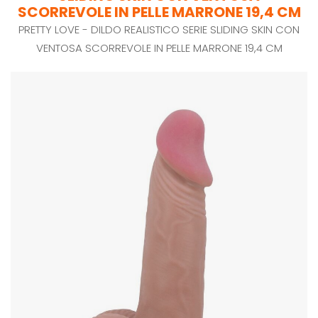
SCORREVOLE IN PELLE MARRONE 19,4 CM
PRETTY LOVE - DILDO REALISTICO SERIE SLIDING SKIN CON
VENTOSA SCORREVOLE IN PELLE MARRONE 19,4 CM