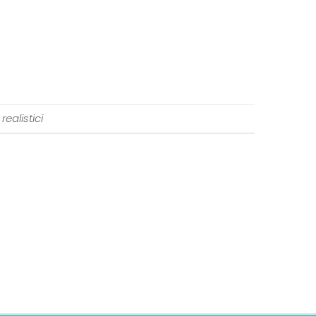
i realistici