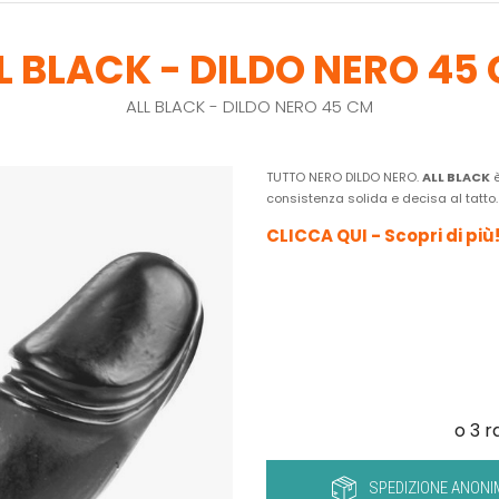
L BLACK - DILDO NERO 45
ALL BLACK - DILDO NERO 45 CM
TUTTO NERO DILDO NERO.
ALL BLACK
è
consistenza solida e decisa al tatto.
CLICCA QUI - Scopri di più
SPEDIZIONE ANONI