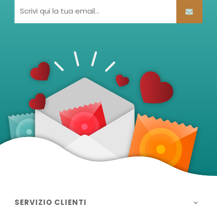
SERVIZIO CLIENTI
