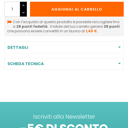
AGGIUNGI AL CARRELLO
Con l'acquisto di questo prodotto è possibile raccogliere fino
a
28
punti fedeltà
. Il totale del tuo carrello genera
28
punti
che possono essere convertiti in un buono di
1,40 €
.
DETTAGLI
SCHEDA TECNICA
Iscriviti alla Newsletter