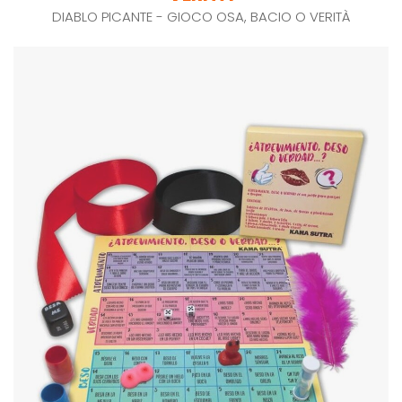
DIABLO PICANTE - GIOCO OSA, BACIO O VERITÀ