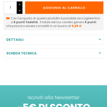
AGGIUNGI AL CARRELLO
Con l'acquisto di questo prodotto è possibile raccogliere fino
a
5
punti fedeltà
. Il totale del tuo carrello genera
5
punti
che possono essere convertiti in un buono di
0,25 €
.
DETTAGLI
SCHEDA TECNICA
Iscriviti alla Newsletter