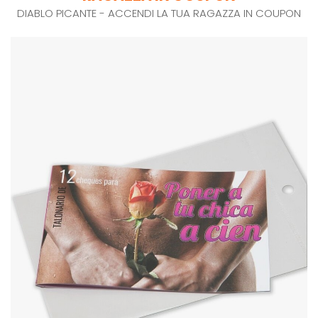
DIABLO PICANTE - ACCENDI LA TUA RAGAZZA IN COUPON