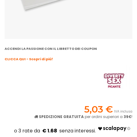
ACCENDI LA PASSIONE CON IL LIBRETTO DEI COUPON
CLICCA QUI - Scopri di più!
5,03 €
IVA inclusa
SPEDIZIONE GRATUITA
per ordini superiori a
39€
!
€ 1.68