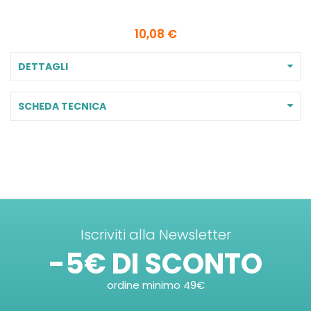
10,08 €
DETTAGLI
SCHEDA TECNICA
Iscriviti alla Newsletter
-5€ DI SCONTO
ordine minimo 49€