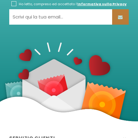
Ho letto, compreso ed accettato l'
Informativa sulla Privacy