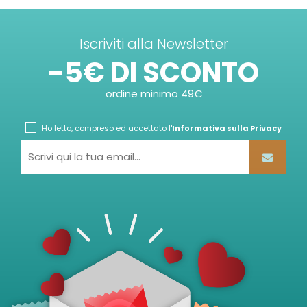
Iscriviti alla Newsletter
-5€ DI SCONTO
ordine minimo 49€
Ho letto, compreso ed accettato l'
Informativa sulla Privacy