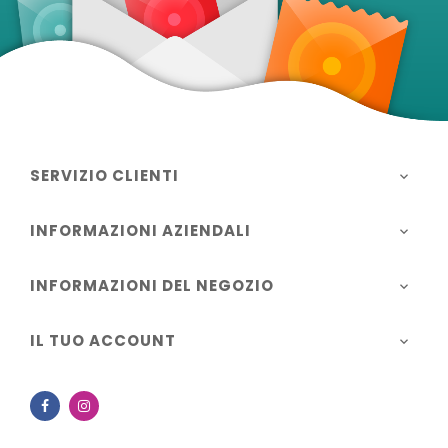
SERVIZIO CLIENTI

INFORMAZIONI AZIENDALI

INFORMAZIONI DEL NEGOZIO

IL TUO ACCOUNT

Facebook
Instagram