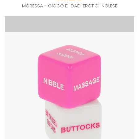
MORESSA - GIOCO DI DADI EROTICI INGLESE