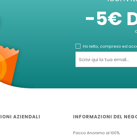
-5€ 
Ho letto, compreso ed accet
IONI AZIENDALI
INFORMAZIONI DEL NEG
Pacco Anonimo al 100%