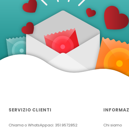
SERVIZIO CLIENTI
INFORMAZ
Chiama o WhatsAppaci: 351.9572852
Chi siamo