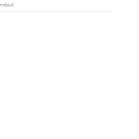
mbiuli