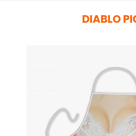
DIABLO P