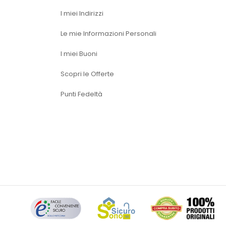
I miei Indirizzi
Le mie Informazioni Personali
I miei Buoni
Scopri le Offerte
Punti Fedeltà