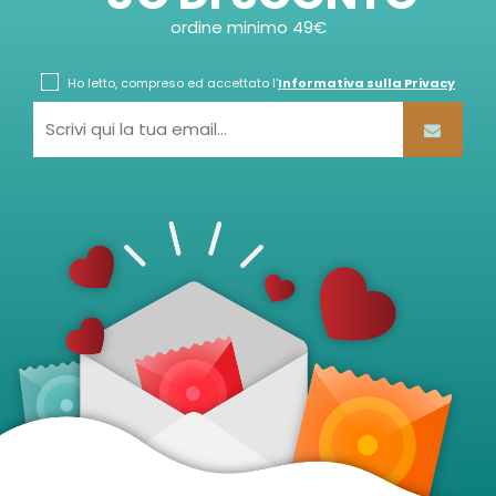
ordine minimo 49€
Ho letto, compreso ed accettato l'
Informativa sulla Privacy