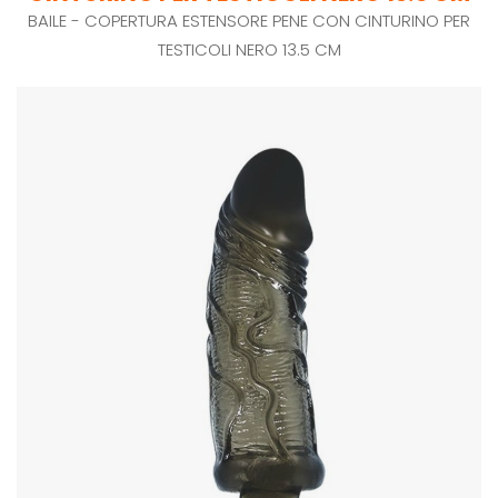
BAILE - COPERTURA ESTENSORE PENE CON CINTURINO PER
TESTICOLI NERO 13.5 CM