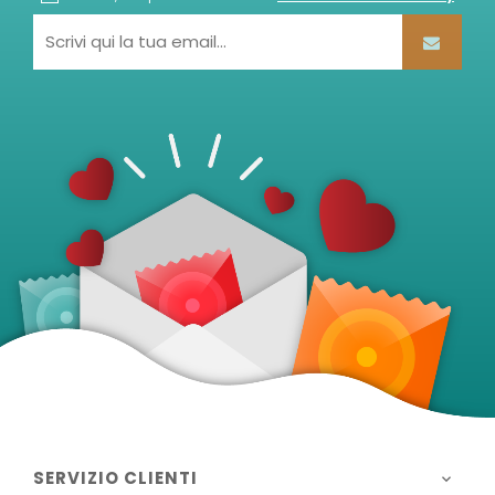
SERVIZIO CLIENTI
