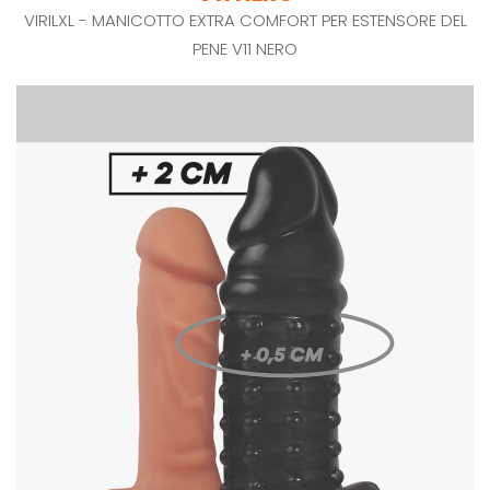
VIRILXL - MANICOTTO EXTRA COMFORT PER ESTENSORE DEL
PENE V11 NERO