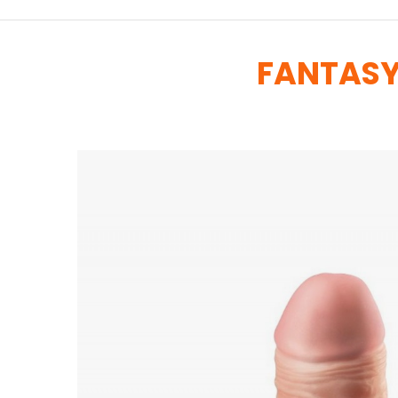
FANTASY 