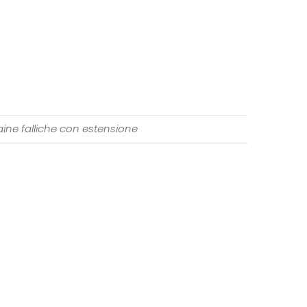
ine falliche con estensione