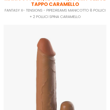
TAPPO CARAMELLO
FANTASY X- TENSIONS - PIPEDREAMS MANICOTTO 8 POLLICI
+ 2 POLLICI SPINA CARAMELLO