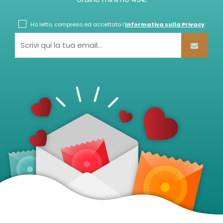
Ho letto, compreso ed accettato l'
Informativa sulla Privacy