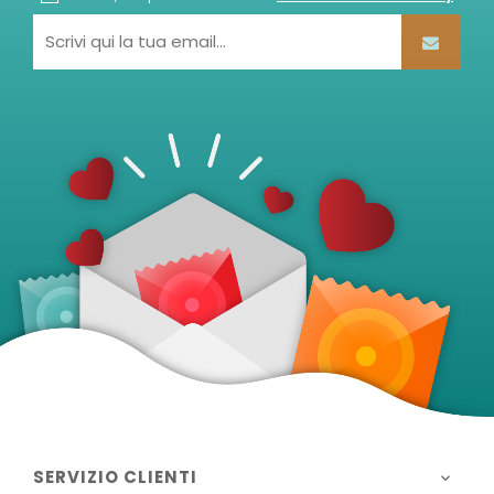
SERVIZIO CLIENTI
