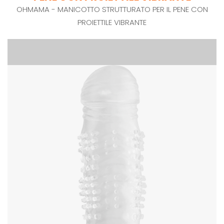
OHMAMA - MANICOTTO STRUTTURATO PER IL PENE CON
PROIETTILE VIBRANTE