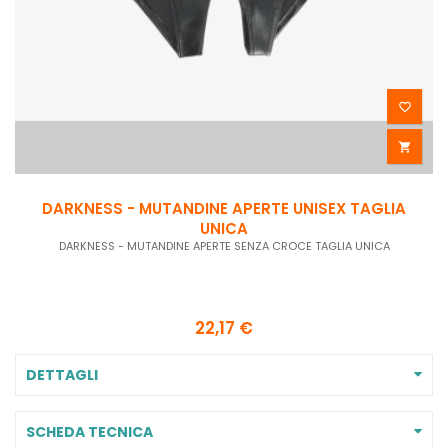


DARKNESS - MUTANDINE APERTE UNISEX TAGLIA
UNICA
DARKNESS - MUTANDINE APERTE SENZA CROCE TAGLIA UNICA
22,17 €
DETTAGLI
SCHEDA TECNICA