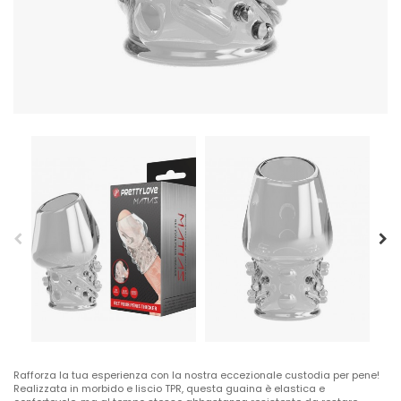
Rafforza la tua esperienza con la nostra eccezionale custodia per pene!
Realizzata in morbido e liscio TPR, questa guaina è elastica e