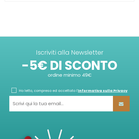
Iscriviti alla Newsletter
-5€ DI SCONTO
ordine minimo 49€
Ho letto, compreso ed accettato l'
Informativa sulla Privacy