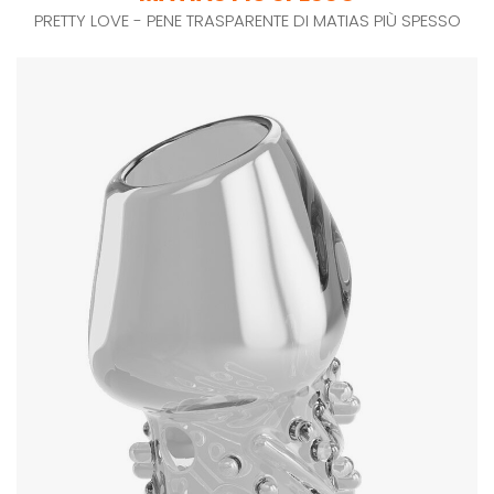
PRETTY LOVE - PENE TRASPARENTE DI MATIAS PIÙ SPESSO