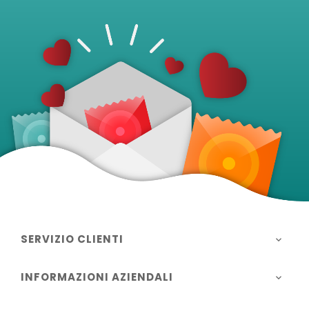
SERVIZIO CLIENTI

INFORMAZIONI AZIENDALI
