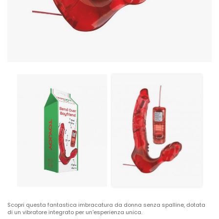
Scopri questa fantastica imbracatura da donna senza spalline, dotata
di un vibratore integrato per un'esperienza unica.