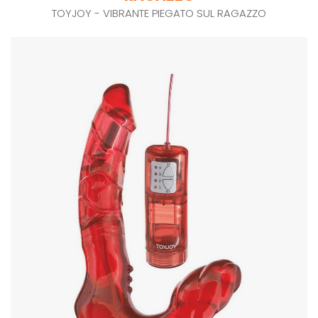
TOYJOY - VIBRANTE PIEGATO SUL RAGAZZO