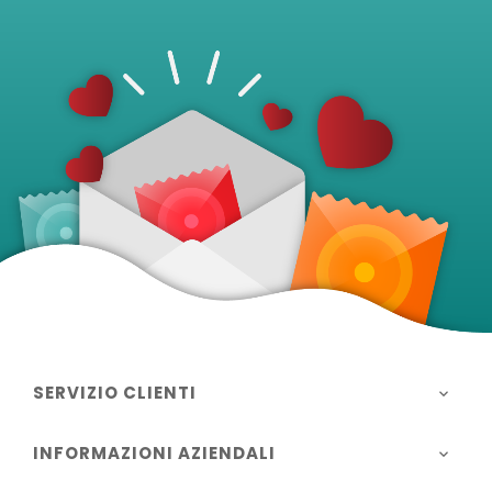
SERVIZIO CLIENTI

INFORMAZIONI AZIENDALI
